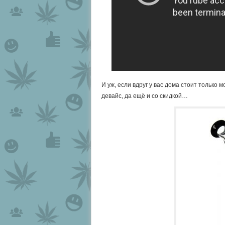
И уж, если вдруг у вас дома стоит только
девайс, да ещё и со скидкой…