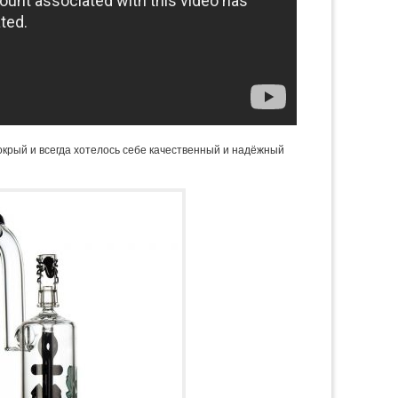
 мокрый и всегда хотелось себе качественный и надёжный