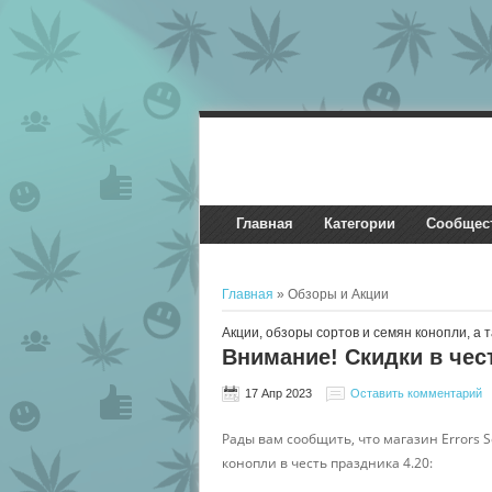
Главная
Категории
Сообщес
Главная
» Обзоры и Акции
Акции, обзоры сортов и семян конопли, а т
Внимание! Скидки в чест
17 Апр 2023
Оставить комментарий
Рады вам сообщить, что магазин Errors 
конопли в честь праздника 4.20: