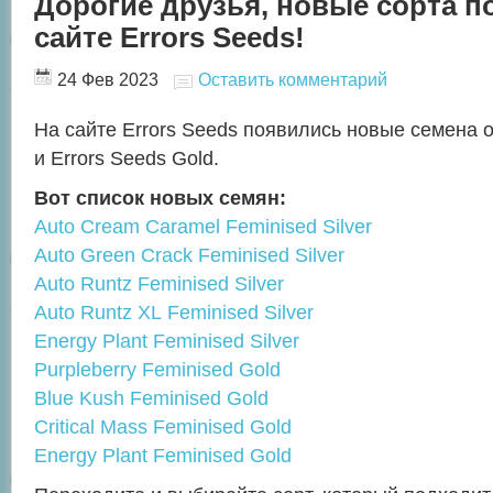
Дорогие друзья, новые сорта п
сайте Errors Seeds!
24 Фев 2023
Оставить комментарий
На сайте Errors Seeds появились новые семена от
и Errors Seeds Gold.
Вот список новых семян:
Auto Cream Caramel Feminised Silver
Auto Green Crack Feminised Silver
Auto Runtz Feminised Silver
Auto Runtz XL Feminised Silver
Energy Plant Feminised Silver
Purpleberry Feminised Gold
Blue Kush Feminised Gold
Critical Mass Feminised Gold
Energy Plant Feminised Gold