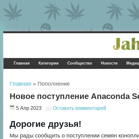
Главная
Категории
Сообщество
Новости
Медиц
Главная
» Пополнение
Новое поступление Anaconda S
5 Апр 2023
Оставить комментарий
Дорогие друзья!
Мы рады сообщить о поступлении семян конопли