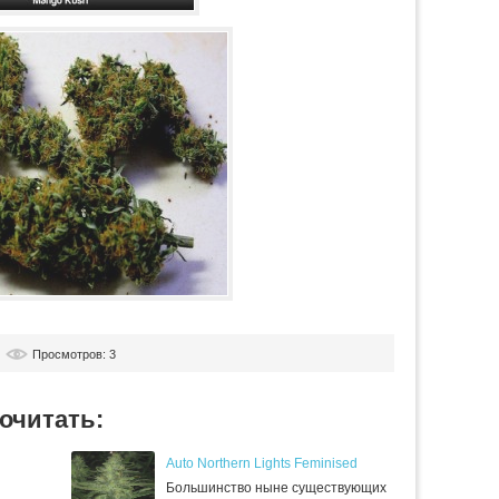
Просмотров: 3
очитать:
Auto Northern Lights Feminised
Большинство ныне существующих