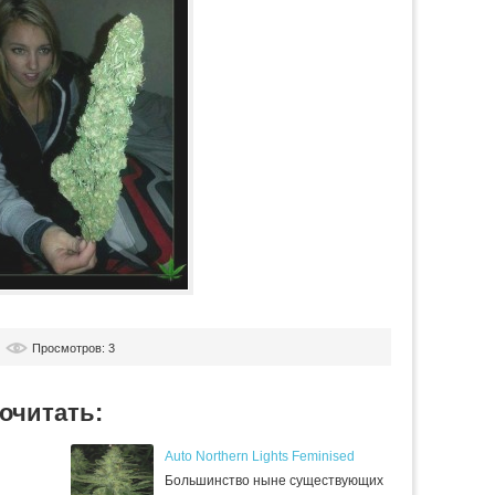
Просмотров: 3
очитать:
Auto Northern Lights Feminised
Большинство ныне существующих