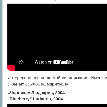
Интересная песня, достойная внимания. Имеет м
скрытых ссылок на марихуану.
«Черника» Людакрис, 2004
“Blueberry” Ludacris, 2004