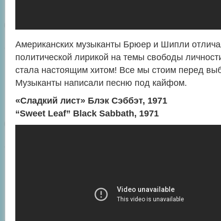
Американских музыканты Брюер и Шипли отлича
политической лирикой на темы свободы личности
стала настоящим хитом! Все мы стоим перед выб
Музыканты написали песню под кайфом.
«Сладкий лист» Блэк Сэббэт, 1971
“Sweet Leaf” Black Sabbath, 1971