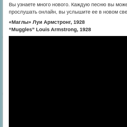
Вы узнаете много нового. Каждую песню вы може
прослушать онлайн, вы услышите ее в новом све
«Маглы» Луи Армстронг, 1928
“Muggles” Louis Armstrong, 1928