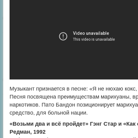
Музыкант признается в песне: «Я не нюхаю кокс,
Песня посвящена преимуществам марихуаны, в
наркотиков. Пато Бандон позиционирует марихуа
средство, для больной нации.
«Возьми два и всё пройдет» Гэнг Стар и «Как 
Редман, 1992