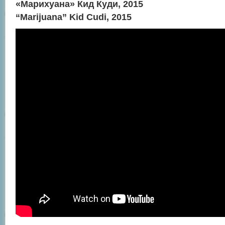
«Марихуана» Кид Куди, 2015
“Marijuana” Kid Cudi, 2015