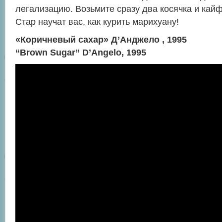
легализацию. Возьмите сразу два косячка и кайф
Стар научат вас, как курить марихуану!
«Коричневый сахар» Д’Анджело , 1995
“Brown Sugar” D’Angelo, 1995