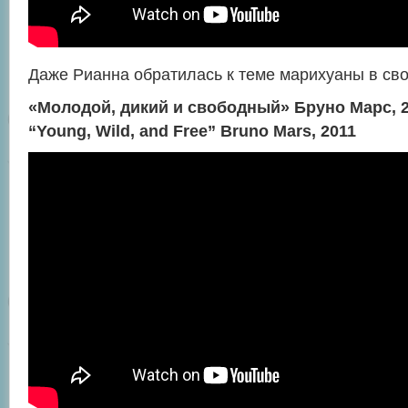
Даже Рианна обратилась к теме марихуаны в сво
«Молодой, дикий и свободный» Бруно Марс, 
“Young, Wild, and Free” Bruno Mars, 2011