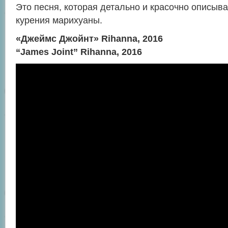
Это песня, которая детально и красочно описыва
курения марихуаны.
«Джеймс Джойнт» Rihanna, 2016
“James Joint” Rihanna, 2016